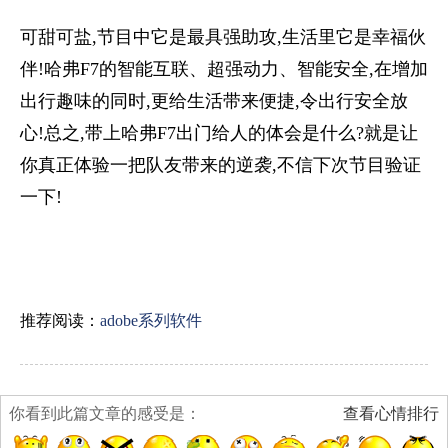
可甜可盐,节目中它是最具强助攻,生活里它是幸福伙
伴!哈弗F7的智能互联、超强动力、智能安全,在增加
出行趣味的同时,更给生活带来便捷,令出行安全放
心!总之,带上哈弗F7出门给人的体会是什么?就是让
你真正体验一把队友带来的逆袭,不信下次节目验证
一下!
推荐阅读：
adobe系列软件
你看到此篇文章的感受是：
查看心情排行