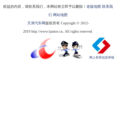
权益的内容，请联系我们，本网站将立即予以删除！
老版地图
联系我
们
网站地图
天津汽车网
版权所有 Copyright © 2012-
2019 http://www.tjautos.cn, All rights reserved.
网上有害信息举报