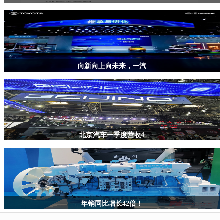
向新向上向未来，一汽
北京汽车一季度营收4
年销同比增长42倍！