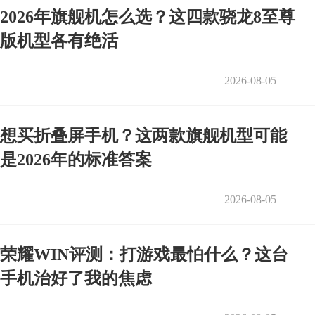
2026年旗舰机怎么选？这四款骁龙8至尊
版机型各有绝活
2026-08-05
想买折叠屏手机？这两款旗舰机型可能
是2026年的标准答案
2026-08-05
荣耀WIN评测：打游戏最怕什么？这台
手机治好了我的焦虑