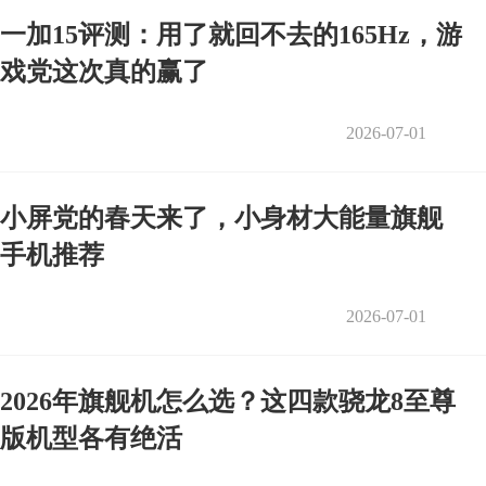
一加15评测：用了就回不去的165Hz，游
戏党这次真的赢了
2026-07-01
小屏党的春天来了，小身材大能量旗舰
手机推荐
2026-07-01
2026年旗舰机怎么选？这四款骁龙8至尊
版机型各有绝活