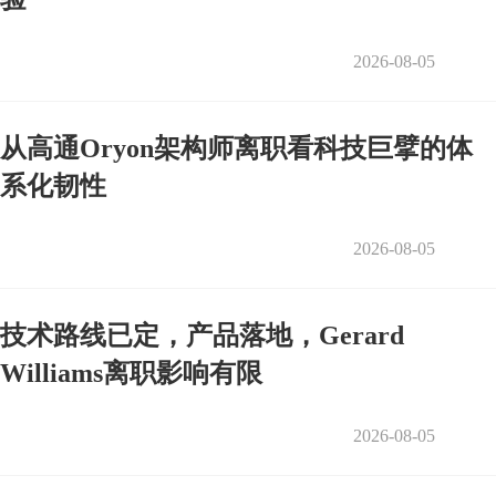
2026-08-05
从高通Oryon架构师离职看科技巨擘的体
系化韧性
2026-08-05
技术路线已定，产品落地，Gerard
Williams离职影响有限
2026-08-05