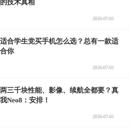
的技术真相
2026-07-01
适合学生党买手机怎么选？总有一款适
合你
2026-07-01
两三千块性能、影像、续航全都要？真
我Neo8：安排！
2026-07-01