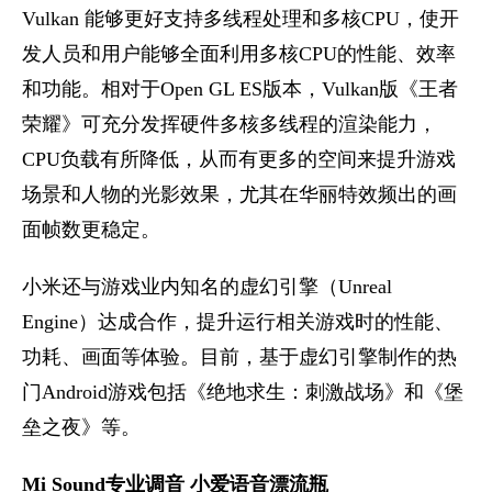
Vulkan 能够更好支持多线程处理和多核CPU，使开
发人员和用户能够全面利用多核CPU的性能、效率
和功能。相对于Open GL ES版本，Vulkan版《王者
荣耀》可充分发挥硬件多核多线程的渲染能力，
CPU负载有所降低，从而有更多的空间来提升游戏
场景和人物的光影效果，尤其在华丽特效频出的画
面帧数更稳定。
小米还与游戏业内知名的虚幻引擎（Unreal
Engine）达成合作，提升运行相关游戏时的性能、
功耗、画面等体验。目前，基于虚幻引擎制作的热
门Android游戏包括《绝地求生：刺激战场》和《堡
垒之夜》等。
Mi Sound专业调音 小爱语音漂流瓶