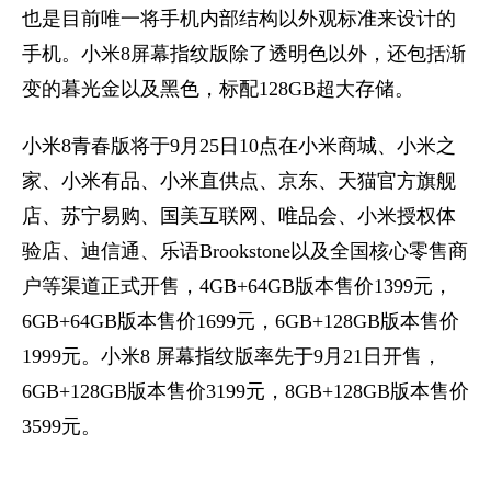
也是目前唯一将手机内部结构以外观标准来设计的
手机。小米8屏幕指纹版除了透明色以外，还包括渐
变的暮光金以及黑色，标配128GB超大存储。
小米8青春版将于9月25日10点在小米商城、小米之
家、小米有品、小米直供点、京东、天猫官方旗舰
店、苏宁易购、国美互联网、唯品会、小米授权体
验店、迪信通、乐语Brookstone以及全国核心零售商
户等渠道正式开售，4GB+64GB版本售价1399元，
6GB+64GB版本售价1699元，6GB+128GB版本售价
1999元。小米8 屏幕指纹版率先于9月21日开售，
6GB+128GB版本售价3199元，8GB+128GB版本售价
3599元。