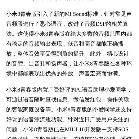
小米8青春版引入了新的Mi Sound标准，针对常见声
音频段进行了悉心调音，改进了音频DSP的相关算
法。这使得小米8青春版在绝大多数的音频范围内都
有稳定的音频输出表现，低音和高音都能正确播
放，整体音效享受得到质的提升。此外，精心设计
的音腔、出音孔和扬声器，让小米8青春版在各种环
境中都能表现出优秀的外放，声音宏亮而饱满。
小米8青春版内置广受好评的AI语音助理小爱同学，
可通过语音随时查找信息、微信发红包，操作关联
的智能家庭设备等。小米8青春版的小爱同学还支持
好玩的语音漂流瓶功能。针对近日广受用户关注的
问题，小米8青春版已在MIUI 10开发版中支持SOS