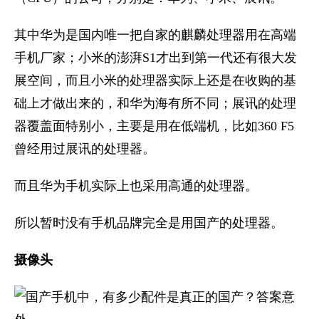
其中华为是国内唯一把自家的麒麟处理器用在高端
手机厂家；小米的澎湃S1才出到第一代还有很大发
展空间，而且小米的处理器实际上还是在收购的基
础上才做出来的，和华为海有所不同；展讯的处理
器覆盖面特别小，主要是用在低端机，比如360 F5
曾经用过展讯的处理器。
而且华为手机实际上也采用高通的处理器。
所以暂时没有手机品牌完全是用国产的处理器。
摄像头