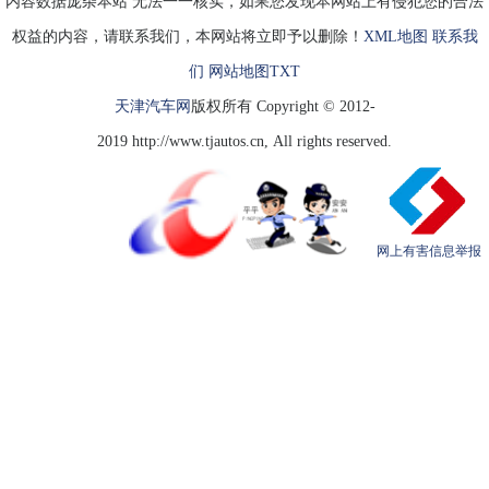
内容数据庞杂本站 无法一一核实，如果您发现本网站上有侵犯您的合法
权益的内容，请联系我们，本网站将立即予以删除！
XML地图
联系我
们
网站地图
TXT
天津汽车网
版权所有 Copyright © 2012-
2019 http://www.tjautos.cn, All rights reserved.
网上有害信息举报