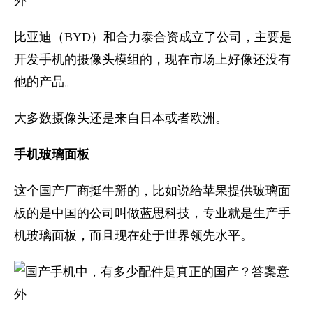
比亚迪（BYD）和合力泰合资成立了公司，主要是
开发手机的摄像头模组的，现在市场上好像还没有
他的产品。
大多数摄像头还是来自日本或者欧洲。
手机玻璃面板
这个国产厂商挺牛掰的，比如说给苹果提供玻璃面
板的是中国的公司叫做蓝思科技，专业就是生产手
机玻璃面板，而且现在处于世界领先水平。