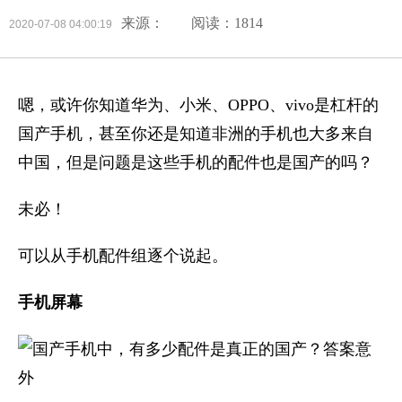
来源：
阅读：1814
2020-07-08 04:00:19
嗯，或许你知道华为、小米、OPPO、vivo是杠杆的
国产手机，甚至你还是知道非洲的手机也大多来自
中国，但是问题是这些手机的配件也是国产的吗？
未必！
可以从手机配件组逐个说起。
手机屏幕