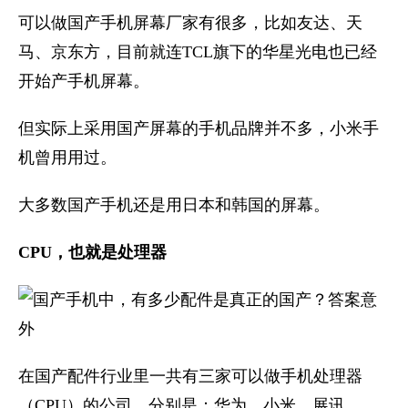
可以做国产手机屏幕厂家有很多，比如友达、天
马、京东方，目前就连TCL旗下的华星光电也已经
开始产手机屏幕。
但实际上采用国产屏幕的手机品牌并不多，小米手
机曾用用过。
大多数国产手机还是用日本和韩国的屏幕。
CPU，也就是处理器
在国产配件行业里一共有三家可以做手机处理器
（CPU）的公司，分别是：华为、小米、展讯。