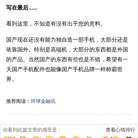
写在最后......
看到这里，不知道有没有出乎您的意料。
国产现在还没有能力独自造一部手机，大部分还是
依靠国外。特别是高端机，大部分的东西都是外国
的产品。当然国产的东西有些也是不错，希望有一
天国产手机配件也能像国产手机品牌一样称霸世
界。
推荐阅读：
环球金融讯
你看到此篇文章的感受是：
查看心情排行