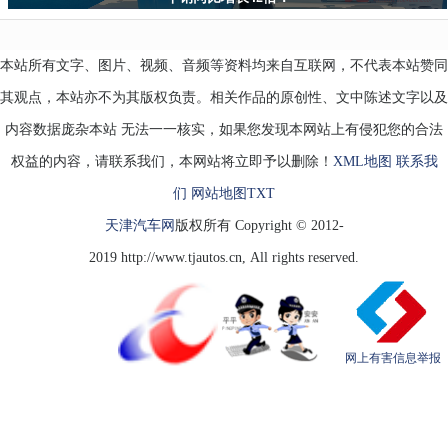
本站所有文字、图片、视频、音频等资料均来自互联网，不代表本站赞同
其观点，本站亦不为其版权负责。相关作品的原创性、文中陈述文字以及
内容数据庞杂本站 无法一一核实，如果您发现本网站上有侵犯您的合法
权益的内容，请联系我们，本网站将立即予以删除！
XML地图
联系我
们
网站地图
TXT
天津汽车网
版权所有 Copyright © 2012-
2019 http://www.tjautos.cn, All rights reserved.
网上有害信息举报