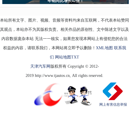
年销同比增长42倍！
本站所有文字、图片、视频、音频等资料均来自互联网，不代表本站赞同
其观点，本站亦不为其版权负责。相关作品的原创性、文中陈述文字以及
内容数据庞杂本站 无法一一核实，如果您发现本网站上有侵犯您的合法
权益的内容，请联系我们，本网站将立即予以删除！
XML地图
联系我
们
网站地图
TXT
天津汽车网
版权所有 Copyright © 2012-
2019 http://www.tjautos.cn, All rights reserved.
网上有害信息举报