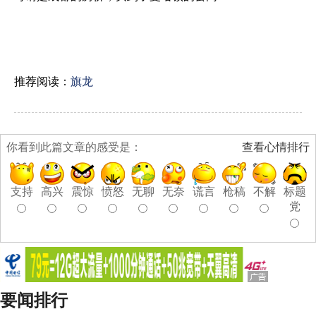
推荐阅读：
旗龙
你看到此篇文章的感受是：
查看心情排行
支持
高兴
震惊
愤怒
无聊
无奈
谎言
枪稿
不解
标题
党
要闻排行