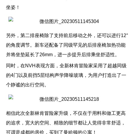
坐姿！
另外，第二排座椅除了支持前后移动之外，还可以进行12°
的角度调节。新车还配备了同级罕见的后排座椅加热功能
并将坐垫延长了26mm，进一步提升后排乘坐舒适性。
同时，在NVH表现方面，全新林肯冒险家采用了超越同级
的4门以及前挡5层结构声学降噪玻璃，为用户打造出了一
个静谧的出行空间。
相信此次全新林肯冒险家升级，不仅在于用料和做工更高
的追求，宽大的空间、精致的细节都让人觉得非常舒适，
可谓是成都的房价，买到了曼哈顿的公寓！